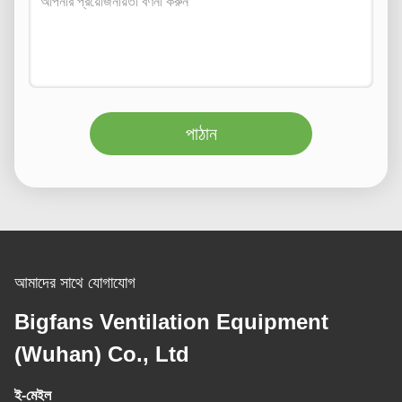
পাঠান
আমাদের সাথে যোগাযোগ
Bigfans Ventilation Equipment
(Wuhan) Co., Ltd
ই-মেইল