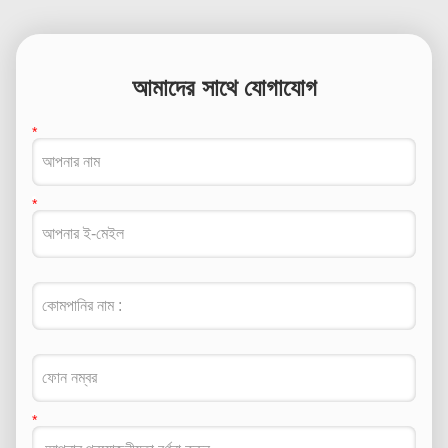
আমাদের সাথে যোগাযোগ