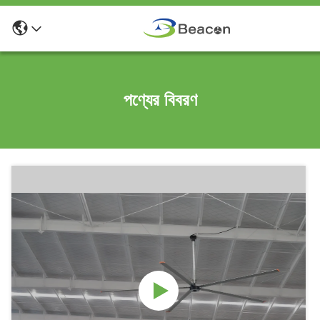
পণ্যের বিবরণ