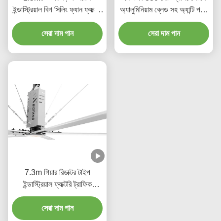
ইন্ডাস্ট্রিয়াল বিগ সিলিং ফ্যান ফ্যাক্টরি
অ্যালুমিনিয়াম ব্লেড সহ অ্যান্টি পতন
জন্য
গিয়ারবক্স শিল্প সিলিং ভ্যান
সেরা দাম পান
সেরা দাম পান
7.3m গিয়ার রিডাক্টর টাইপ
ইন্ডাস্ট্রিয়াল ফ্যাক্টরি ট্রাফিক
স্টেশনের জন্য ভিএলএস ভ্যান
সেরা দাম পান