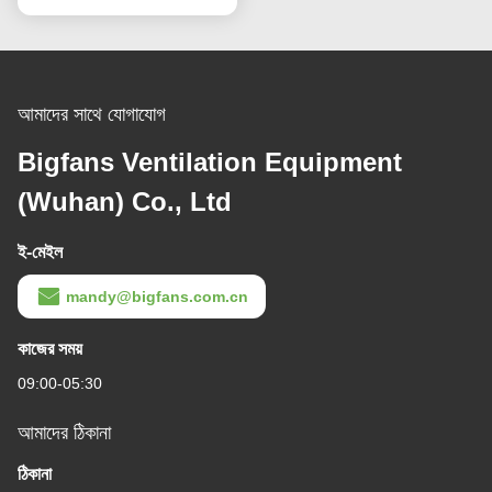
আমাদের সাথে যোগাযোগ
Bigfans Ventilation Equipment
(Wuhan) Co., Ltd
ই-মেইল
mandy@bigfans.com.cn
কাজের সময়
09:00-05:30
আমাদের ঠিকানা
ঠিকানা