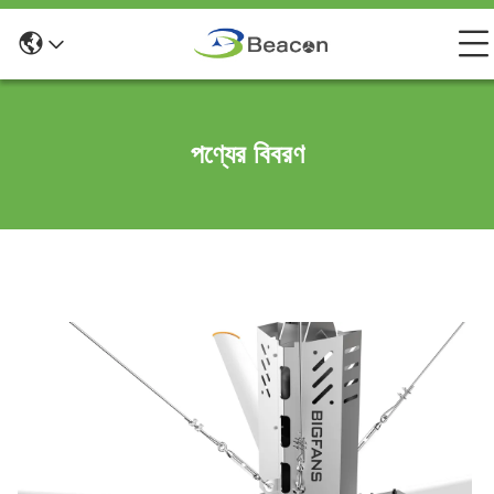
পণ্যের বিবরণ