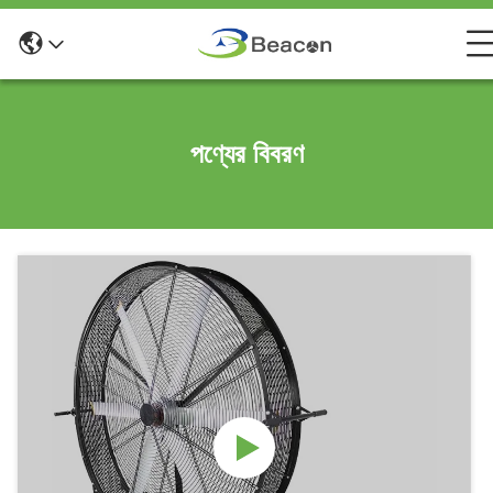
পণ্যের বিবরণ