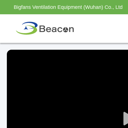
Bigfans Ventilation Equipment (Wuhan) Co., Ltd